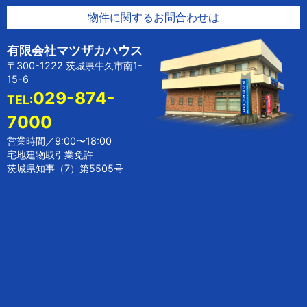
物件に関するお問合わせは
有限会社マツザカハウス
〒300-1222 茨城県牛久市南1-
15-6
029-874-
TEL:
7000
営業時間／9:00〜18:00
宅地建物取引業免許
茨城県知事（7）第5505号