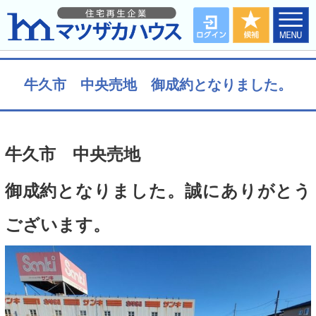
牛久市 中央売地 御成約となりました。
牛久市 中央売地
御成約となりました。誠にありがとう
ございます。