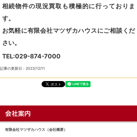
相続物件の現況買取も積極的に行っておりま
す。
お気軽に有限会社マツザカハウスにご相談くだ
さい。
TEL:029-874-7000
記事の更新日：
2023/12/11
有限会社マツザカハウス（会社概要）