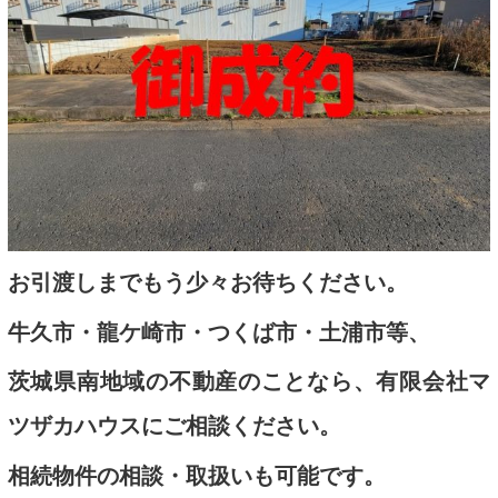
お引渡しまでもう少々お待ちください。
牛久市・龍ケ崎市・つくば市・土浦市等、
茨城県南地域の不動産のことなら、有限会社マ
ツザカハウスにご相談ください。
相続物件の相談・取扱いも可能です。