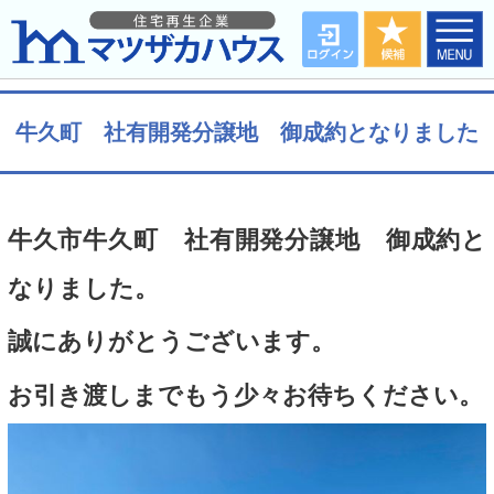
牛久町 社有開発分譲地 御成約となりました
牛久市牛久町 社有開発分譲地 御成約と
なりました。
誠にありがとうございます。
お引き渡しまでもう少々お待ちください。