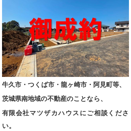
牛久市・つくば市・龍ヶ崎市・阿見町等、
茨城県南地域の不動産のことなら、
有限会社マツザカハウスにご相談くださ
い。