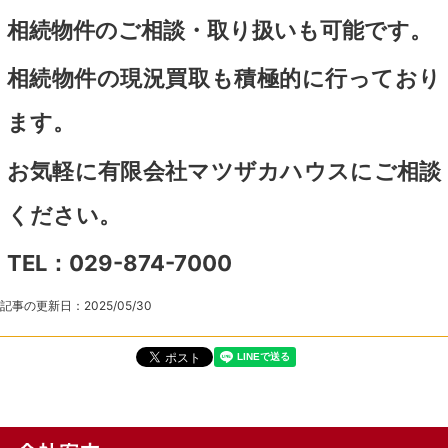
相続物件のご相談・取り扱いも可能です。
相続物件の現況買取も積極的に行っており
ます。
お気軽に有限会社マツザカハウスにご相談
ください。
TEL：029-874-7000
記事の更新日：
2025/05/30