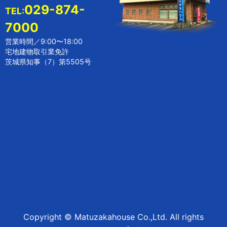
029-874-
TEL:
7000
営業時間／9:00〜18:00
宅地建物取引業免許
茨城県知事（7）第5505号
Copyright © Matuzakahouse Co.,Ltd. All rights