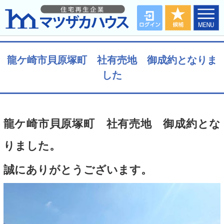
龍ケ崎市貝原塚町 社有売地 御成約となりま
した
龍ケ崎市貝原塚町 社有売地 御成約とな
りました。
誠にありがとうございます。