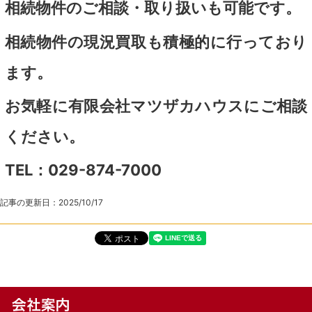
相続物件のご相談・取り扱いも可能です。
相続物件の現況買取も積極的に行っており
ます。
お気軽に有限会社マツザカハウスにご相談
ください。
TEL：029-874-7000
記事の更新日：
2025/10/17