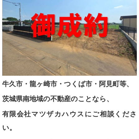
牛久市・龍ヶ崎市・つくば市・阿見町等、
茨城県南地域の不動産のことなら、
有限会社マツザカハウスにご相談くださ
い。