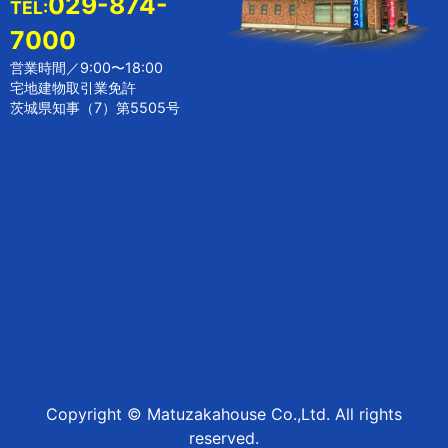
029-874-
TEL:
7000
営業時間／9:00〜18:00
宅地建物取引業免許
茨城県知事（7）第5505号
Copyright © Matuzakahouse Co.,Ltd. All rights
reserved.