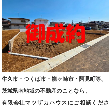
牛久市・つくば市・龍ヶ崎市・阿見町等、
茨城県南地域の不動産のことなら、
有限会社マツザカハウスにご相談くださ