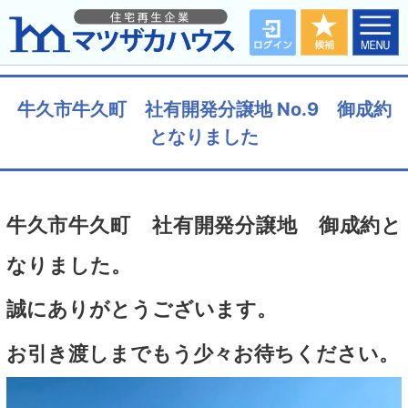
牛久市牛久町 社有開発分譲地 No.9 御成約
となりました
牛久市牛久町 社有開発分譲地 御成約と
なりました。
誠にありがとうございます。
お引き渡しまでもう少々お待ちください。