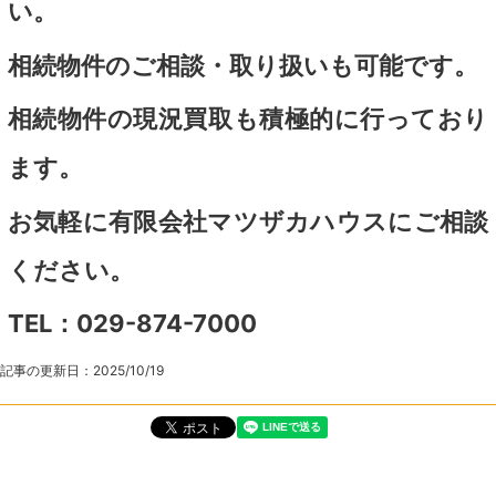
い。
相続物件のご相談・取り扱いも可能です。
相続物件の現況買取も積極的に行っており
ます。
お気軽に有限会社マツザカハウスにご相談
ください。
TEL：029-874-7000
記事の更新日：
2025/10/19