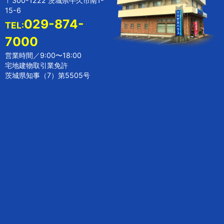
〒300-1222 茨城県牛久市南1-
15-6
029-874-
TEL:
7000
営業時間／9:00〜18:00
宅地建物取引業免許
茨城県知事（7）第5505号