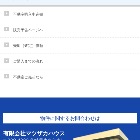
不動産購入申込書
販売予告ページへ
売却（査定）依頼
ご購入までの流れ
不動産ご売却なら
物件に関するお問合わせは
有限会社マツザカハウス