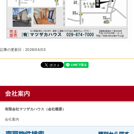
記事の更新日：
2026/04/03
有限会社マツザカハウス（会社概要）
会社案内