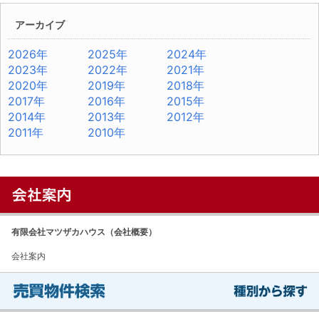
アーカイブ
2026年
2025年
2024年
2023年
2022年
2021年
2020年
2019年
2018年
2017年
2016年
2015年
2014年
2013年
2012年
2011年
2010年
有限会社マツザカハウス（会社概要）
会社案内