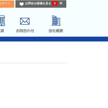
ログイン
お問合せ候補を見る
0
件