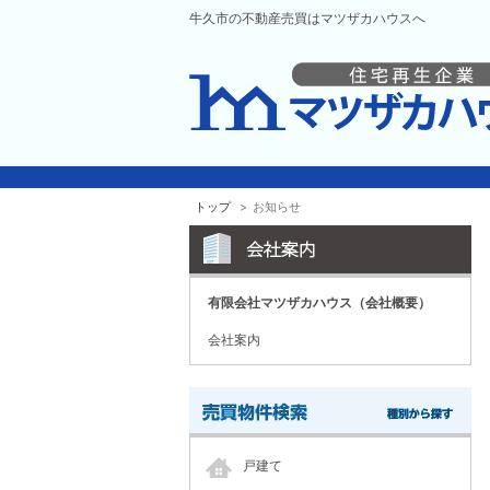
牛久市の不動産売買はマツザカハウスへ
トップ
お知らせ
有限会社マツザカハウス（会社概要）
会社案内
戸建て