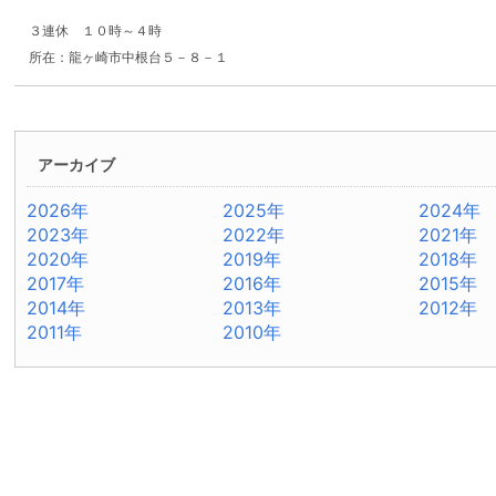
３連休 １０時～４時
所在：龍ヶ崎市中根台５－８－１
アーカイブ
2026年
2025年
2024年
2023年
2022年
2021年
2020年
2019年
2018年
2017年
2016年
2015年
2014年
2013年
2012年
2011年
2010年