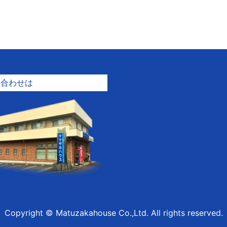
問合わせは
Copyright © Matuzakahouse Co.,Ltd. All rights reserved.