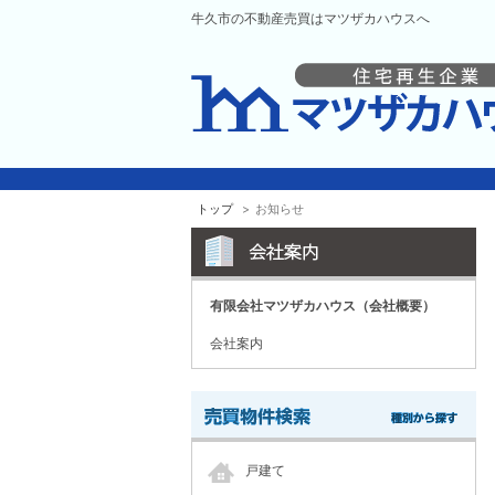
牛久市の不動産売買はマツザカハウスへ
トップ
お知らせ
有限会社マツザカハウス（会社概要）
会社案内
戸建て