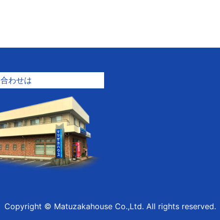
問合わせは
Copyright © Matuzakahouse Co.,Ltd. All rights reserved.