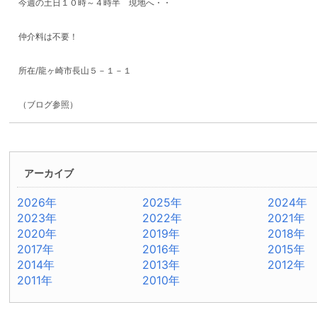
今週の土日１０時～４時半 現地へ・・
仲介料は不要！
所在/龍ヶ崎市長山５－１－１
（ブログ参照）
アーカイブ
2026年
2025年
2024年
2023年
2022年
2021年
2020年
2019年
2018年
2017年
2016年
2015年
2014年
2013年
2012年
2011年
2010年