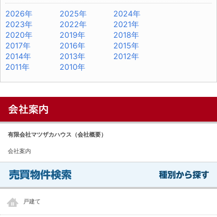
2026年
2025年
2024年
2023年
2022年
2021年
2020年
2019年
2018年
2017年
2016年
2015年
2014年
2013年
2012年
2011年
2010年
有限会社マツザカハウス（会社概要）
会社案内
戸建て