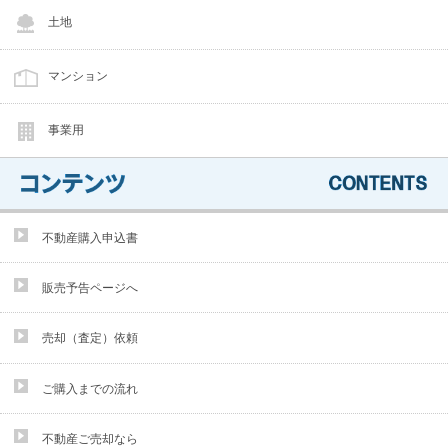
土地
マンション
事業用
不動産購入申込書
販売予告ページへ
売却（査定）依頼
ご購入までの流れ
不動産ご売却なら