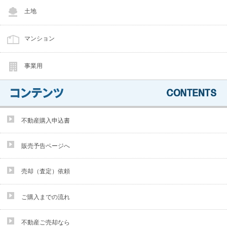
土地
マンション
事業用
不動産購入申込書
販売予告ページへ
売却（査定）依頼
ご購入までの流れ
不動産ご売却なら