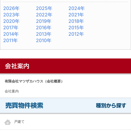
2026年
2025年
2024年
2023年
2022年
2021年
2020年
2019年
2018年
2017年
2016年
2015年
2014年
2013年
2012年
2011年
2010年
有限会社マツザカハウス（会社概要）
会社案内
戸建て