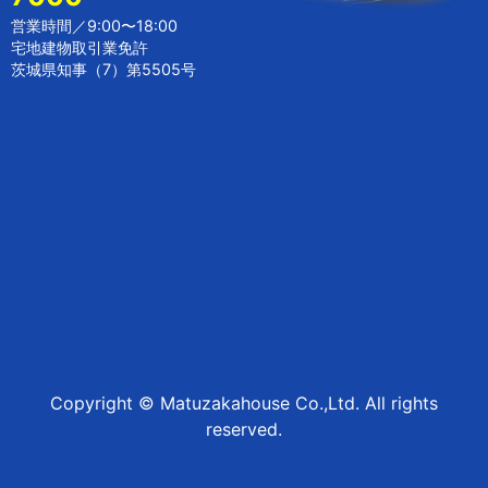
営業時間／9:00〜18:00
宅地建物取引業免許
茨城県知事（7）第5505号
Copyright © Matuzakahouse Co.,Ltd. All rights
reserved.