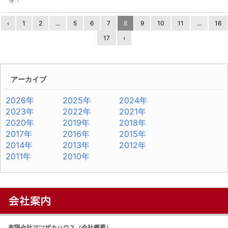
‹
1
2
...
5
6
7
8
9
10
11
...
16
17
›
アーカイブ
2026年
2025年
2024年
2023年
2022年
2021年
2020年
2019年
2018年
2017年
2016年
2015年
2014年
2013年
2012年
2011年
2010年
有限会社マツザカハウス（会社概要）