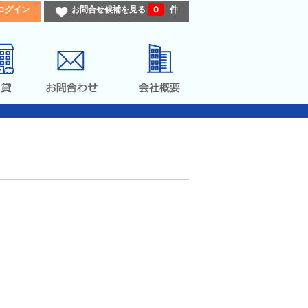
ログイン
お問合せ候補を見る
0
件