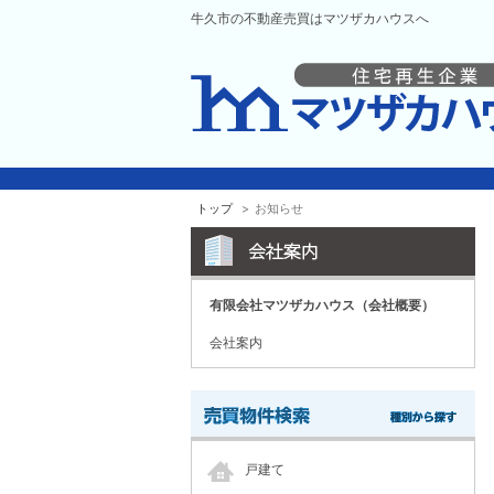
牛久市の不動産売買はマツザカハウスへ
トップ
お知らせ
有限会社マツザカハウス（会社概要）
会社案内
戸建て