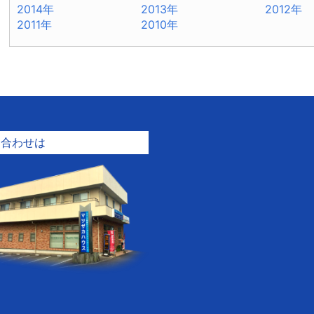
2014年
2013年
2012年
2011年
2010年
問合わせは