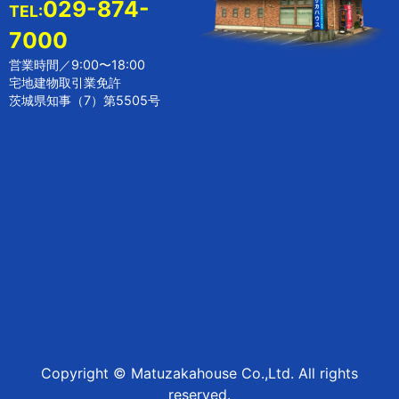
029-874-
TEL:
7000
営業時間／9:00〜18:00
宅地建物取引業免許
茨城県知事（7）第5505号
Copyright © Matuzakahouse Co.,Ltd. All rights
reserved.