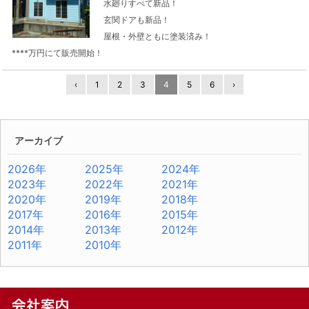
水廻りすべて新品！
玄関ドアも新品！
屋根・外壁ともに塗装済み！
****万円にて販売開始！
‹
1
2
3
4
5
6
›
アーカイブ
2026年
2025年
2024年
2023年
2022年
2021年
2020年
2019年
2018年
2017年
2016年
2015年
2014年
2013年
2012年
2011年
2010年