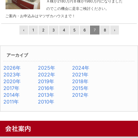
Ａ棟が2180万円Ｂ棟が1980万円になりました
のでこの機会に是非ご検討ください。
ご案内・お申込みはマツザカハウスまで！
‹
1
2
3
4
5
6
7
8
›
アーカイブ
2026年
2025年
2024年
2023年
2022年
2021年
2020年
2019年
2018年
2017年
2016年
2015年
2014年
2013年
2012年
2011年
2010年