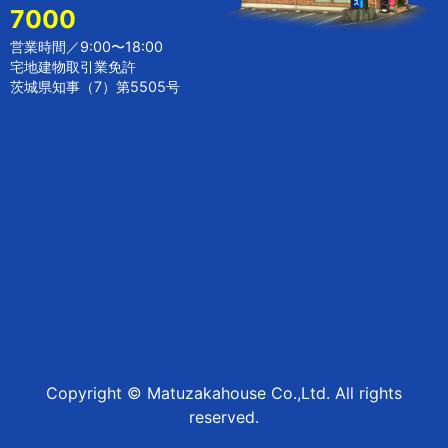
7000
営業時間／9:00〜18:00
宅地建物取引業免許
茨城県知事（7）第5505号
Copyright © Matuzakahouse Co.,Ltd. All rights
reserved.