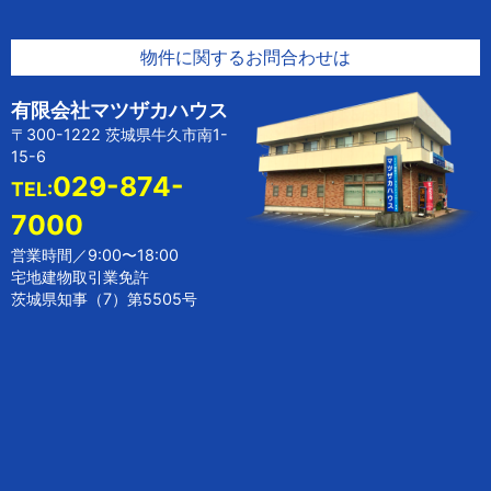
物件に関するお問合わせは
有限会社マツザカハウス
〒300-1222 茨城県牛久市南1-
15-6
029-874-
TEL:
7000
営業時間／9:00〜18:00
宅地建物取引業免許
茨城県知事（7）第5505号