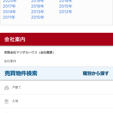
2020年
2019年
2018年
2017年
2016年
2015年
2014年
2013年
2012年
2011年
2010年
有限会社マツザカハウス（会社概要）
会社案内
戸建て
土地