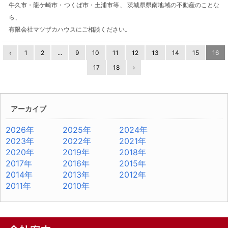
牛久市・龍ケ崎市・つくば市・土浦市等、 茨城県県南地域の不動産のことな
ら、
有限会社マツザカハウスにご相談ください。
‹
1
2
...
9
10
11
12
13
14
15
16
17
18
›
アーカイブ
2026年
2025年
2024年
2023年
2022年
2021年
2020年
2019年
2018年
2017年
2016年
2015年
2014年
2013年
2012年
2011年
2010年