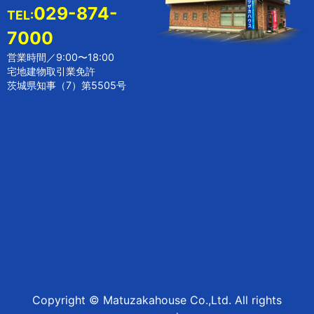
029-874-
TEL:
7000
営業時間／9:00〜18:00
宅地建物取引業免許
茨城県知事（7）第5505号
Copyright © Matuzakahouse Co.,Ltd. All rights