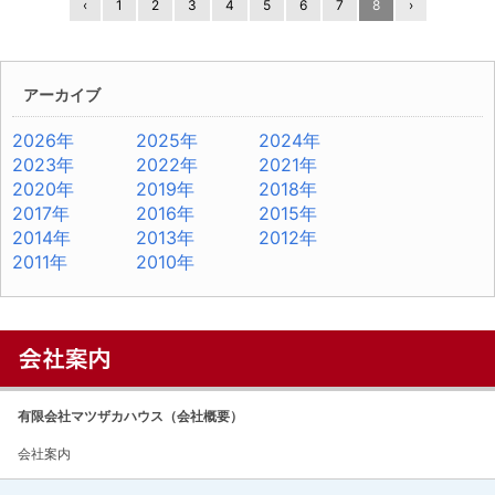
‹
1
2
3
4
5
6
7
8
›
アーカイブ
2026年
2025年
2024年
2023年
2022年
2021年
2020年
2019年
2018年
2017年
2016年
2015年
2014年
2013年
2012年
2011年
2010年
有限会社マツザカハウス（会社概要）
会社案内